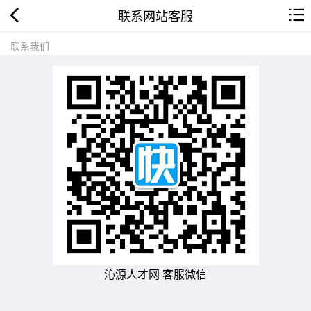
联系网站客服
联系我们
沁源人才网 客服微信