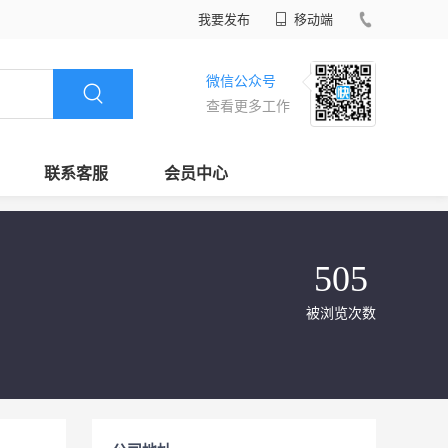
我要发布
移动端
微信公众号
查看更多工作
联系客服
会员中心
505
被浏览次数