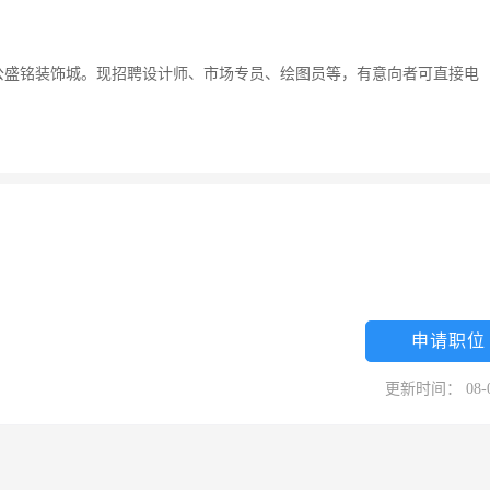
公盛铭装饰城。现招聘设计师、市场专员、绘图员等，有意向者可直接电
申请职位
更新时间： 08-