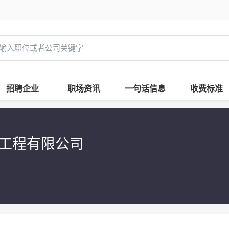
招聘企业
职场资讯
一句话信息
收费标准
饰工程有限公司