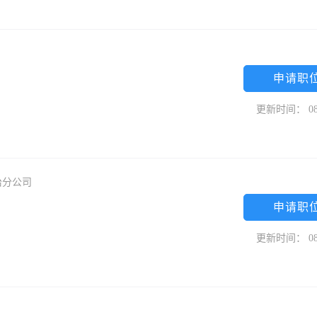
申请职
更新时间： 08
治分公司
申请职
更新时间： 08