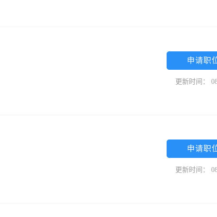
申请职
更新时间： 08
申请职
更新时间： 08