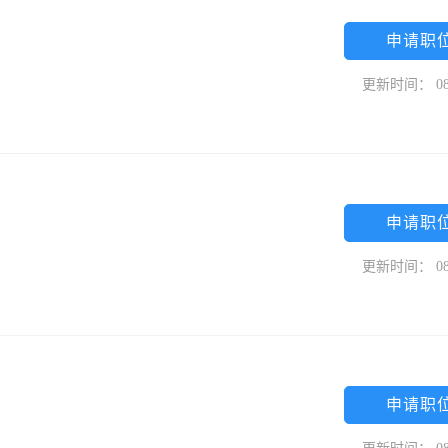
司
申请职
更新时间： 08
申请职
更新时间： 08
申请职