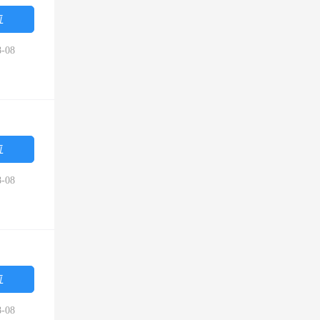
位
-08
位
-08
位
-08