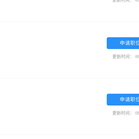
更新时间： 08
申请职
更新时间： 08
申请职
更新时间： 08