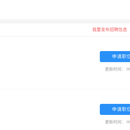
我要发布招聘信息
申请职
更新时间： 08
申请职
更新时间： 08