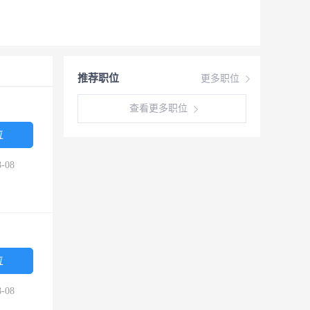
推荐职位
更多职位
查看更多职位
位
-08
位
-08