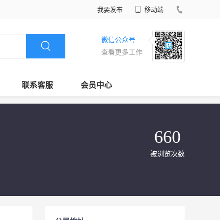
我要发布
移动端
微信公众号
查看更多工作
联系客服
会员中心
660
被浏览次数