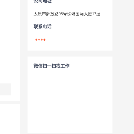
公司地址
太原市解放路98号珠琳国际大厦13层
联系电话
****
微信扫一扫找工作