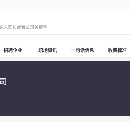
招聘企业
职场资讯
一句话信息
收费标准
公司