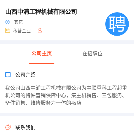
山西中浦工程机械有限公司
其它
私营企业
公司主页
在招职位
公司介绍
我公司山西中浦工程机械有限公司为中联重科工程起重
机公司的特许营销保障中心，集主机销售、三包服务、
备件销售、维修服务为一体的4s店
联系我们