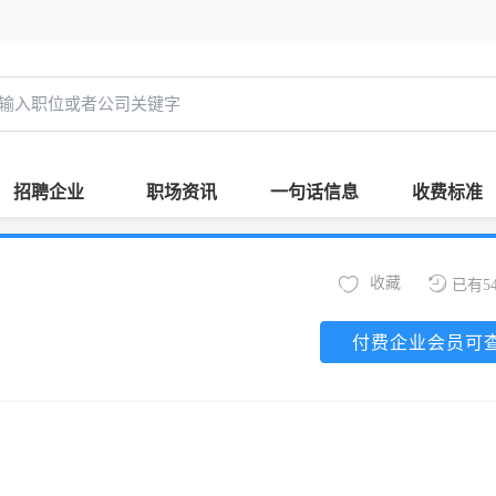
招聘企业
职场资讯
一句话信息
收费标准
收藏
已有5
付费企业会员可