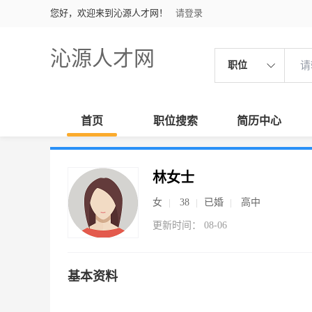
您好，欢迎来到沁源人才网！
请登录
沁源人才网
职位
首页
职位搜索
简历中心
林女士
女
38
已婚
高中
更新时间： 08-06
基本资料