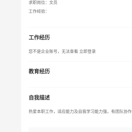
求职岗位：
文员
工作经验：
工作经历
您不是企业账号，无法查看
立即登录
教育经历
自我描述
热爱本职工作，适应能力及自我学习能力强，有团队协作