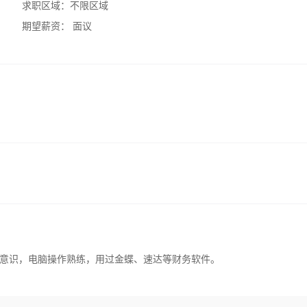
求职区域：
不限区域
期望薪资：
面议
意识，电脑操作熟练，用过金蝶、速达等财务软件。