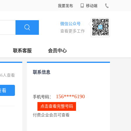
我要发布
移动端
微信公众号
查看更多工作
联系客服
会员中心
联系信息
46人查看
查看
156****6190
手机号码：
点击查看完整号码
付费企业会员可查看