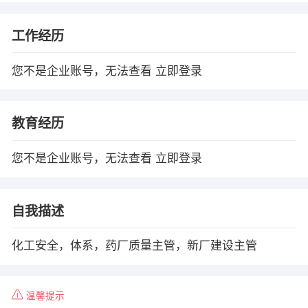
工作经历
您不是企业账号，无法查看
立即登录
教育经历
您不是企业账号，无法查看
立即登录
自我描述
化工安全，体系，药厂质量主管，新厂建设主管
温馨提示